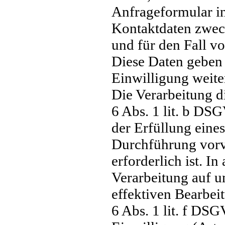
Anfrageformular i
Kontaktdaten zwec
und für den Fall v
Diese Daten geben 
Einwilligung weite
Die Verarbeitung d
6 Abs. 1 lit. b DS
der Erfüllung eine
Durchführung vor
erforderlich ist. In
Verarbeitung auf u
effektiven Bearbei
6 Abs. 1 lit. f DSG