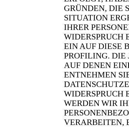
GRÜNDEN, DIE 
SITUATION ERG
IHRER PERSON
WIDERSPRUCH E
EIN AUF DIESE
PROFILING. DI
AUF DENEN EIN
ENTNEHMEN SIE
DATENSCHUTZE
WIDERSPRUCH 
WERDEN WIR I
PERSONENBEZO
VERARBEITEN, 