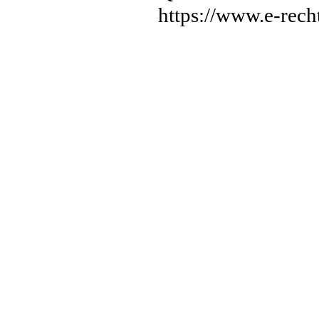
https://www.e-rech