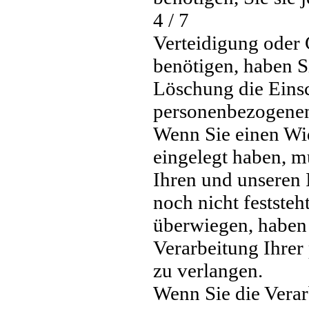
4 / 7
Verteidigung oder
benötigen, haben Si
Löschung die Einsc
personenbezogenen
Wenn Sie einen Wi
eingelegt haben, 
Ihren und unseren
noch nicht feststeh
überwiegen, haben 
Verarbeitung Ihre
zu verlangen.
Wenn Sie die Vera