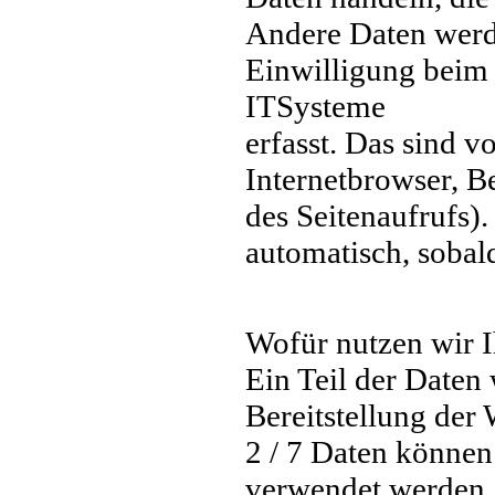
Andere Daten werd
Einwilligung beim
ITSysteme
erfasst. Das sind v
Internetbrowser, B
des Seitenaufrufs).
automatisch, sobald
Wofür nutzen wir 
Ein Teil der Daten 
Bereitstellung der
2 / 7 Daten können
verwendet werden.