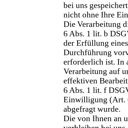
bei uns gespeicher
nicht ohne Ihre Ein
Die Verarbeitung d
6 Abs. 1 lit. b DS
der Erfüllung eine
Durchführung vor
erforderlich ist. In
Verarbeitung auf u
effektiven Bearbei
6 Abs. 1 lit. f DSG
Einwilligung (Art.
abgefragt wurde.
Die von Ihnen an 
verbleiben bei uns