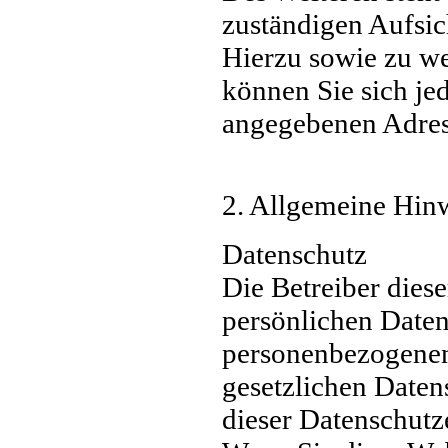
zuständigen Aufsic
Hierzu sowie zu w
können Sie sich je
angegebenen Adres
2. Allgemeine Hinw
Datenschutz
Die Betreiber dies
persönlichen Daten
personenbezogenen
gesetzlichen Daten
dieser Datenschutz