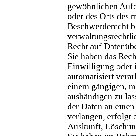
gewöhnlichen Aufen
oder des Orts des 
Beschwerderecht be
verwaltungsrechtlic
Recht auf Datenübe
Sie haben das Rech
Einwilligung oder 
automatisiert verar
einem gängigen, m
aushändigen zu las
der Daten an einen
verlangen, erfolgt 
Auskunft, Löschun